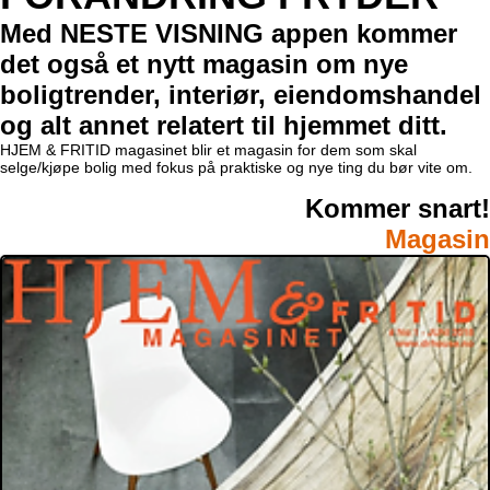
Med NESTE VISNING appen kommer
det også et nytt magasin om nye
boligtrender, interiør, eiendomshandel
og alt annet relatert til hjemmet ditt.
HJEM & FRITID magasinet blir et magasin for dem som skal
selge/kjøpe bolig med fokus på praktiske og nye ting du bør vite om.
Kommer snart!
Magasin